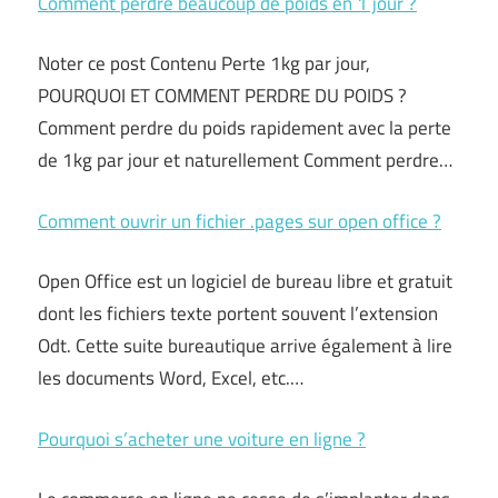
Comment perdre beaucoup de poids en 1 jour ?
Noter ce post Contenu Perte 1kg par jour,
POURQUOI ET COMMENT PERDRE DU POIDS ?
Comment perdre du poids rapidement avec la perte
de 1kg par jour et naturellement Comment perdre…
Comment ouvrir un fichier .pages sur open office ?
Open Office est un logiciel de bureau libre et gratuit
dont les fichiers texte portent souvent l’extension
Odt. Cette suite bureautique arrive également à lire
les documents Word, Excel, etc.…
Pourquoi s’acheter une voiture en ligne ?