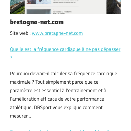
bretagne-net.com
Site web :
www.bretagne-net.com
Quelle est la fréquence cardiaque à ne pas dépasser
?
Pourquoi devrait-il calculer sa fréquence cardiaque
maximale ? Tout simplement parce que ce
paramètre est essentiel à l’entraînement et à
l’amélioration efficace de votre performance
athlétique. DRSport vous explique comment
mesurer…