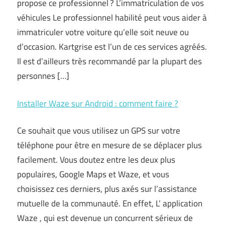
propose ce professionnel ? L’immatriculation de vos
véhicules Le professionnel habilité peut vous aider à
immatriculer votre voiture qu’elle soit neuve ou
d’occasion. Kartgrise est l’un de ces services agréés.
Il est d’ailleurs très recommandé par la plupart des
personnes […]
Installer Waze sur Android : comment faire ?
Ce souhait que vous utilisez un GPS sur votre
téléphone pour être en mesure de se déplacer plus
facilement. Vous doutez entre les deux plus
populaires, Google Maps et Waze, et vous
choisissez ces derniers, plus axés sur l’assistance
mutuelle de la communauté. En effet, L’ application
Waze , qui est devenue un concurrent sérieux de