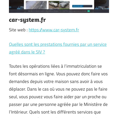
car-system.fr
Site web :
https://www.car-system.fr
Quelles sont les prestations fournies par un service
agréé dans le SIV ?
Toutes les opérations liées à l’immatriculation se
font désormais en ligne. Vous pouvez donc faire vos
demandes depuis votre maison sans avoir à vous
déplacer. Dans le cas où vous ne pouvez pas le faire
seul, vous pouvez vous faire aider par un proche ou
passer par une personne agréée par le Ministère de
l’Intérieur. Quels sont les différents services que