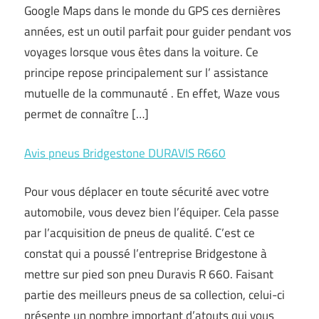
Google Maps dans le monde du GPS ces dernières
années, est un outil parfait pour guider pendant vos
voyages lorsque vous êtes dans la voiture. Ce
principe repose principalement sur l’ assistance
mutuelle de la communauté . En effet, Waze vous
permet de connaître […]
Avis pneus Bridgestone DURAVIS R660
Pour vous déplacer en toute sécurité avec votre
automobile, vous devez bien l’équiper. Cela passe
par l’acquisition de pneus de qualité. C’est ce
constat qui a poussé l’entreprise Bridgestone à
mettre sur pied son pneu Duravis R 660. Faisant
partie des meilleurs pneus de sa collection, celui-ci
présente un nombre important d’atouts qui vous