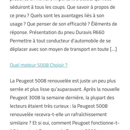
séduiront à tous les coups. Que savoir à propos de
ce pneu ? Quels sont les avantages liés à son
usage ? Que penser de son efficacité ? Éléments de
réponse. Présentation du pneu Duravis R660
Permettre à tout conducteur d’automobile de se
déplacer avec son moyen de transport en toute […]
Quel moteur 5008 Choisir ?
La Peugeot 5008 renouvelée est juste un peu plus
serrée et plus lisse qu’auparavant. Après la nouvelle
Peugeot 3008 la semaine dernière, la plupart des
lecteurs étaient très curieux : la Peugeot 5008
renouvelée recevra-t-elle un rafraîchissement
similaire ? Et si oui, comment Peugoet fonctionne-t-