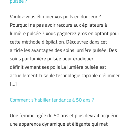
pulsée ?
Voulez-vous éliminer vos poils en douceur ?
Pourquoi ne pas avoir recours aux épilateurs à
lumière pulsée ? Vous gagnerez gros en optant pour
cette méthode d’épilation. Découvrez dans cet
article les avantages des soins lumière pulsée. Des
soins par lumière pulsée pour éradiquer
définitivement ses poils La lumière pulsée est
actuellement la seule technologie capable d’éliminer
[…]
Comment s’habiller tendance à 50 ans ?
Une femme âgée de 50 ans et plus devrait acquérir
une apparence dynamique et élégante qui met