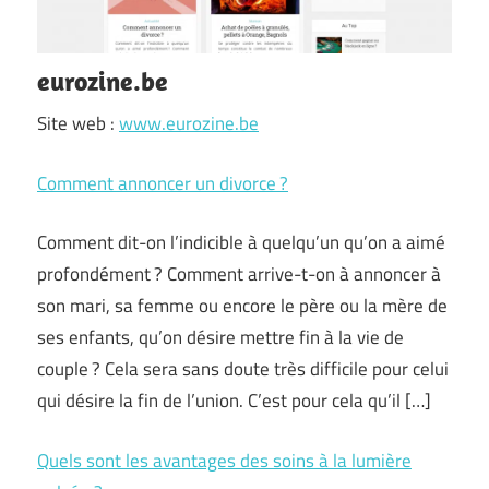
eurozine.be
Site web :
www.eurozine.be
Comment annoncer un divorce ?
Comment dit-on l’indicible à quelqu’un qu’on a aimé
profondément ? Comment arrive-t-on à annoncer à
son mari, sa femme ou encore le père ou la mère de
ses enfants, qu’on désire mettre fin à la vie de
couple ? Cela sera sans doute très difficile pour celui
qui désire la fin de l’union. C’est pour cela qu’il […]
Quels sont les avantages des soins à la lumière