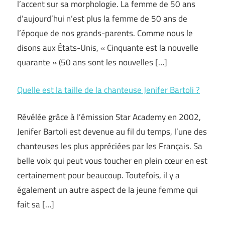
l’accent sur sa morphologie. La femme de 50 ans
d’aujourd’hui n’est plus la femme de 50 ans de
l’époque de nos grands-parents. Comme nous le
disons aux États-Unis, « Cinquante est la nouvelle
quarante » (50 ans sont les nouvelles […]
Quelle est la taille de la chanteuse Jenifer Bartoli ?
Révélée grâce à l’émission Star Academy en 2002,
Jenifer Bartoli est devenue au fil du temps, l’une des
chanteuses les plus appréciées par les Français. Sa
belle voix qui peut vous toucher en plein cœur en est
certainement pour beaucoup. Toutefois, il y a
également un autre aspect de la jeune femme qui
fait sa […]