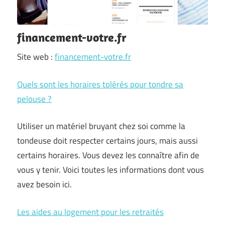
financement-votre.fr
Site web :
financement-votre.fr
Quels sont les horaires tolérés pour tondre sa
pelouse ?
Utiliser un matériel bruyant chez soi comme la
tondeuse doit respecter certains jours, mais aussi
certains horaires. Vous devez les connaître afin de
vous y tenir. Voici toutes les informations dont vous
avez besoin ici.
Les aides au logement pour les retraités