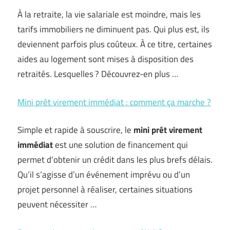
À la retraite, la vie salariale est moindre, mais les
tarifs immobiliers ne diminuent pas. Qui plus est, ils
deviennent parfois plus coûteux. À ce titre, certaines
aides au logement sont mises à disposition des
retraités. Lesquelles ? Découvrez-en plus …
Mini prêt virement immédiat : comment ça marche ?
Simple et rapide à souscrire, le
mini prêt virement
immédiat
est une solution de financement qui
permet d’obtenir un crédit dans les plus brefs délais.
Qu’il s’agisse d’un événement imprévu ou d’un
projet personnel à réaliser, certaines situations
peuvent nécessiter …