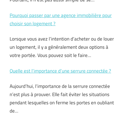
Pourquoi passer par une agence immobilière pour
choisir son logement ?
Lorsque vous avez l’intention d’acheter ou de louer
un logement, il y a généralement deux options à
votre portée. Vous pouvez soit le faire…
Quelle est l’importance d’une serrure connectée ?
Aujourd’hui, l’importance de la serrure connectée
n’est plus à prouver. Elle fait éviter les situations
pendant lesquelles on ferme les portes en oubliant
de…