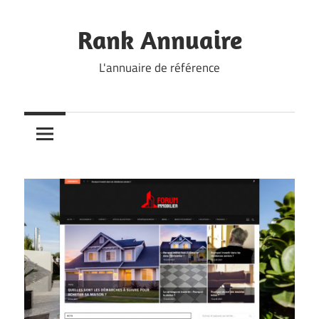
Skip
to
Rank Annuaire
content
L'annuaire de référence