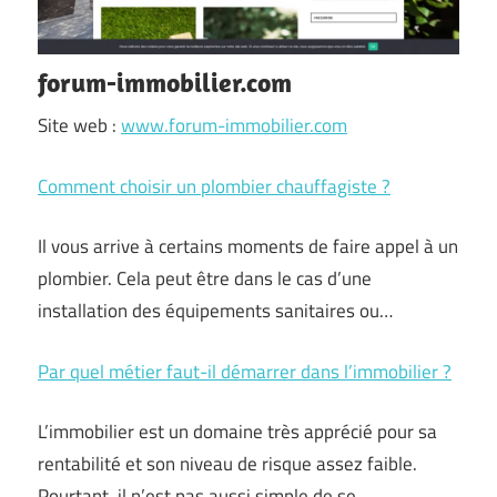
forum-immobilier.com
Site web :
www.forum-immobilier.com
Comment choisir un plombier chauffagiste ?
Il vous arrive à certains moments de faire appel à un
plombier. Cela peut être dans le cas d’une
installation des équipements sanitaires ou…
Par quel métier faut-il démarrer dans l’immobilier ?
L’immobilier est un domaine très apprécié pour sa
rentabilité et son niveau de risque assez faible.
Pourtant, il n’est pas aussi simple de se…