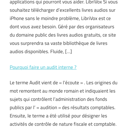
applications qui pourront vous aider. LibriVox Si vous
souhaitez télécharger d’excellents livres audios sur
iPhone sans le moindre problème, LibriVox est ce
dont vous avez besoin. Géré par des organisateurs
du domaine public des livres audios gratuits, ce site
vous surprendra sa vaste bibliothèque de livres
audios disponibles. Fluide, […]
Pourquoi faire un audit interne ?
Le terme Audit vient de « l’écoute » . Les origines du
mot remontent au monde romain et indiquaient les
sujets qui contrôlent l’administration des fonds
publics par l’ « audition » des résultats comptables.
Ensuite, le terme a été utilisé pour désigner les
activités de contrôle de nature fiscale et comptable.