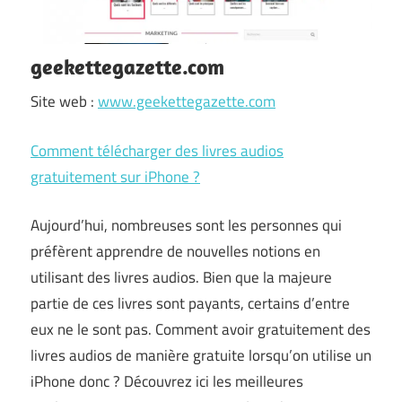
geekettegazette.com
Site web :
www.geekettegazette.com
Comment télécharger des livres audios
gratuitement sur iPhone ?
Aujourd’hui, nombreuses sont les personnes qui
préfèrent apprendre de nouvelles notions en
utilisant des livres audios. Bien que la majeure
partie de ces livres sont payants, certains d’entre
eux ne le sont pas. Comment avoir gratuitement des
livres audios de manière gratuite lorsqu’on utilise un
iPhone donc ? Découvrez ici les meilleures