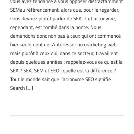
vous avez tendance à vous opposer distractamment
SEMau référencement, alors que, pour le regarder,
vous devriez plutôt parler de SEA . Cet acronyme,
cependant, est tombé dans la honte. Nous
demandons donc non pas à ceux qui ont commencé
hier seulement de s’intéresser au marketing web,
mais plutôt à ceux qui, dans ce secteur, travaillent
depuis quelques années : rappelez-vous ce qu’est la
SEA ? SEA, SEM et SEO : quelle est la différence ?
Tout le monde sait que l’acronyme SEO signifie
Search […]