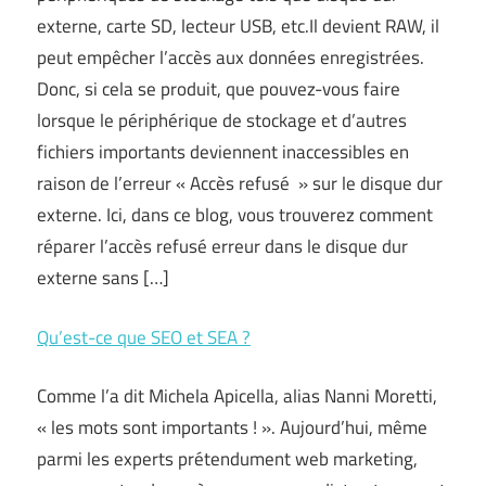
externe, carte SD, lecteur USB, etc.Il devient RAW, il
peut empêcher l’accès aux données enregistrées.
Donc, si cela se produit, que pouvez-vous faire
lorsque le périphérique de stockage et d’autres
fichiers importants deviennent inaccessibles en
raison de l’erreur « Accès refusé » sur le disque dur
externe. Ici, dans ce blog, vous trouverez comment
réparer l’accès refusé erreur dans le disque dur
externe sans […]
Qu’est-ce que SEO et SEA ?
Comme l’a dit Michela Apicella, alias Nanni Moretti,
« les mots sont importants ! ». Aujourd’hui, même
parmi les experts prétendument web marketing,