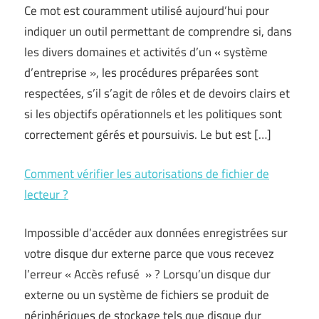
Ce mot est couramment utilisé aujourd’hui pour
indiquer un outil permettant de comprendre si, dans
les divers domaines et activités d’un « système
d’entreprise », les procédures préparées sont
respectées, s’il s’agit de rôles et de devoirs clairs et
si les objectifs opérationnels et les politiques sont
correctement gérés et poursuivis. Le but est […]
Comment vérifier les autorisations de fichier de
lecteur ?
Impossible d’accéder aux données enregistrées sur
votre disque dur externe parce que vous recevez
l’erreur « Accès refusé » ? Lorsqu’un disque dur
externe ou un système de fichiers se produit de
périphériques de stockage tels que disque dur