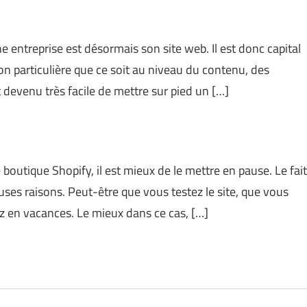
ne entreprise est désormais son site web. Il est donc capital
ion particulière que ce soit au niveau du contenu, des
st devenu très facile de mettre sur pied un […]
boutique Shopify, il est mieux de le mettre en pause. Le fait
ses raisons. Peut-être que vous testez le site, que vous
 en vacances. Le mieux dans ce cas, […]