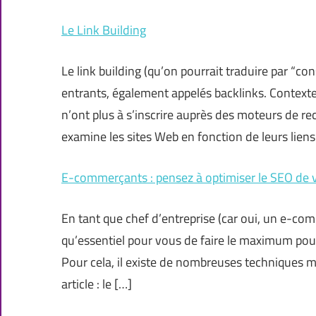
Le Link Building
Le link building (qu’on pourrait traduire par “con
entrants, également appelés backlinks. Contexte
n’ont plus à s’inscrire auprès des moteurs de r
examine les sites Web en fonction de leurs liens
E-commerçants : pensez à optimiser le SEO de vo
En tant que chef d’entreprise (car oui, un e-comm
qu’essentiel pour vous de faire le maximum pour 
Pour cela, il existe de nombreuses techniques mar
article : le […]