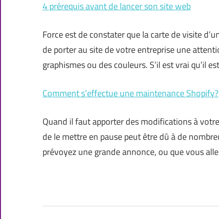
4 prérequis avant de lancer son site web
Force est de constater que la carte de visite d’u
de porter au site de votre entreprise une attent
graphismes ou des couleurs. S’il est vrai qu’il e
Comment s’effectue une maintenance Shopify?
Quand il faut apporter des modifications à votre 
de le mettre en pause peut être dû à de nombreu
prévoyez une grande annonce, ou que vous allez