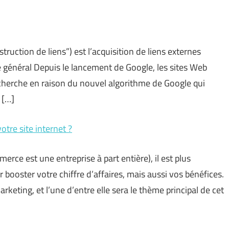
struction de liens”) est l’acquisition de liens externes
 général Depuis le lancement de Google, les sites Web
echerche en raison du nouvel algorithme de Google qui
 […]
tre site internet ?
erce est une entreprise à part entière), il est plus
booster votre chiffre d’affaires, mais aussi vos bénéfices.
keting, et l’une d’entre elle sera le thème principal de cet