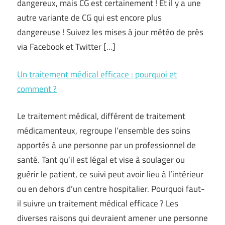
dangereux, mais CG est certainement ! Et il y a une
autre variante de CG qui est encore plus
dangereuse ! Suivez les mises à jour météo de près
via Facebook et Twitter […]
Un traitement médical efficace : pourquoi et
comment ?
Le traitement médical, différent de traitement
médicamenteux, regroupe l’ensemble des soins
apportés à une personne par un professionnel de
santé. Tant qu’il est légal et vise à soulager ou
guérir le patient, ce suivi peut avoir lieu à l’intérieur
ou en dehors d’un centre hospitalier. Pourquoi faut-
il suivre un traitement médical efficace ? Les
diverses raisons qui devraient amener une personne