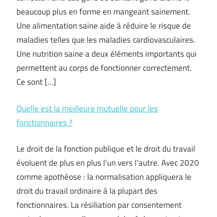
beaucoup plus en forme en mangeant sainement.
Une alimentation saine aide à réduire le risque de
maladies telles que les maladies cardiovasculaires.
Une nutrition saine a deux éléments importants qui
permettent au corps de fonctionner correctement.
Ce sont […]
Quelle est la meilleure mutuelle pour les
fonctionnaires ?
Le droit de la fonction publique et le droit du travail
évoluent de plus en plus l’un vers l’autre. Avec 2020
comme apothéose : la normalisation appliquera le
droit du travail ordinaire à la plupart des
fonctionnaires. La résiliation par consentement