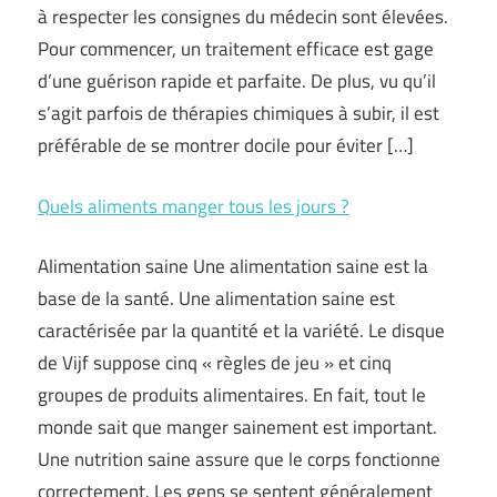
à respecter les consignes du médecin sont élevées.
Pour commencer, un traitement efficace est gage
d’une guérison rapide et parfaite. De plus, vu qu’il
s’agit parfois de thérapies chimiques à subir, il est
préférable de se montrer docile pour éviter […]
Quels aliments manger tous les jours ?
Alimentation saine Une alimentation saine est la
base de la santé. Une alimentation saine est
caractérisée par la quantité et la variété. Le disque
de Vijf suppose cinq « règles de jeu » et cinq
groupes de produits alimentaires. En fait, tout le
monde sait que manger sainement est important.
Une nutrition saine assure que le corps fonctionne
correctement. Les gens se sentent généralement