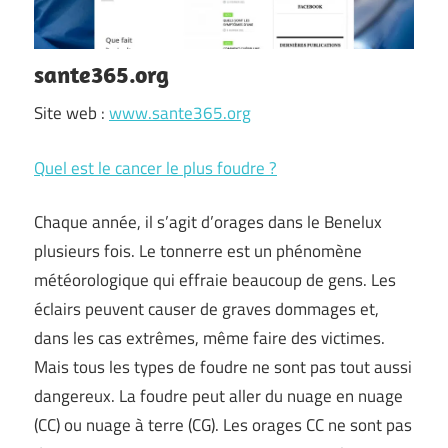
sante365.org
Site web :
www.sante365.org
Quel est le cancer le plus foudre ?
Chaque année, il s’agit d’orages dans le Benelux
plusieurs fois. Le tonnerre est un phénomène
météorologique qui effraie beaucoup de gens. Les
éclairs peuvent causer de graves dommages et,
dans les cas extrêmes, même faire des victimes.
Mais tous les types de foudre ne sont pas tout aussi
dangereux. La foudre peut aller du nuage en nuage
(CC) ou nuage à terre (CG). Les orages CC ne sont pas