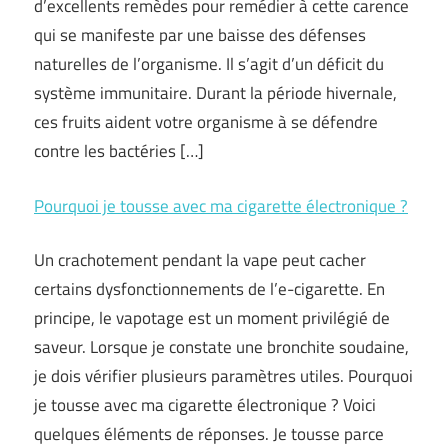
d’excellents remèdes pour remédier à cette carence
qui se manifeste par une baisse des défenses
naturelles de l’organisme. Il s’agit d’un déficit du
système immunitaire. Durant la période hivernale,
ces fruits aident votre organisme à se défendre
contre les bactéries […]
Pourquoi je tousse avec ma cigarette électronique ?
Un crachotement pendant la vape peut cacher
certains dysfonctionnements de l’e-cigarette. En
principe, le vapotage est un moment privilégié de
saveur. Lorsque je constate une bronchite soudaine,
je dois vérifier plusieurs paramètres utiles. Pourquoi
je tousse avec ma cigarette électronique ? Voici
quelques éléments de réponses. Je tousse parce