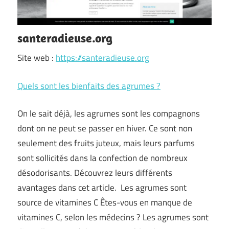
santeradieuse.org
Site web :
https://santeradieuse.org
Quels sont les bienfaits des agrumes ?
On le sait déjà, les agrumes sont les compagnons
dont on ne peut se passer en hiver. Ce sont non
seulement des fruits juteux, mais leurs parfums
sont sollicités dans la confection de nombreux
désodorisants. Découvrez leurs différents
avantages dans cet article. Les agrumes sont
source de vitamines C Êtes-vous en manque de
vitamines C, selon les médecins ? Les agrumes sont