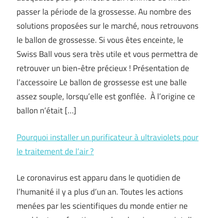
passer la période de la grossesse. Au nombre des
solutions proposées sur le marché, nous retrouvons
le ballon de grossesse. Si vous êtes enceinte, le
Swiss Ball vous sera très utile et vous permettra de
retrouver un bien-être précieux ! Présentation de
l’accessoire Le ballon de grossesse est une balle
assez souple, lorsqu’elle est gonflée. À l’origine ce
ballon n’était […]
Pourquoi installer un purificateur à ultraviolets pour
le traitement de l’air ?
Le coronavirus est apparu dans le quotidien de
l’humanité il y a plus d’un an. Toutes les actions
menées par les scientifiques du monde entier ne