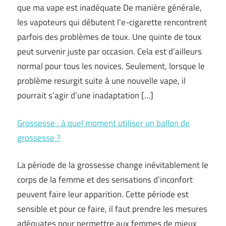
que ma vape est inadéquate De manière générale,
les vapoteurs qui débutent l’e-cigarette rencontrent
parfois des problèmes de toux. Une quinte de toux
peut survenir juste par occasion. Cela est d’ailleurs
normal pour tous les novices. Seulement, lorsque le
problème resurgit suite à une nouvelle vape, il
pourrait s’agir d’une inadaptation […]
Grossesse : à quel moment utiliser un ballon de
grossesse ?
La période de la grossesse change inévitablement le
corps de la femme et des sensations d’inconfort
peuvent faire leur apparition. Cette période est
sensible et pour ce faire, il faut prendre les mesures
adéquates pour permettre aux femmes de mieux